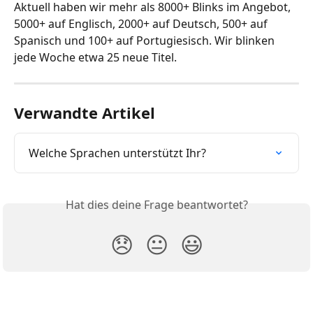
Aktuell haben wir mehr als 8000+ Blinks im Angebot, 
5000+ auf Englisch, 2000+ auf Deutsch, 500+ auf 
Spanisch und 100+ auf Portugiesisch. Wir blinken 
jede Woche etwa 25 neue Titel. 
Verwandte Artikel
Welche Sprachen unterstützt Ihr?
Hat dies deine Frage beantwortet?
😞
😐
😃