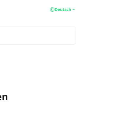
Deutsch
en