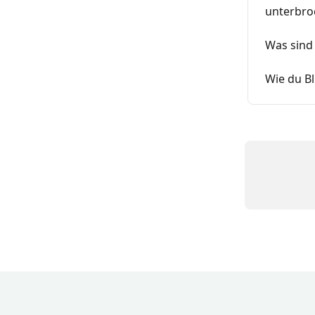
unterbro
Was sind 
Wie du Bl