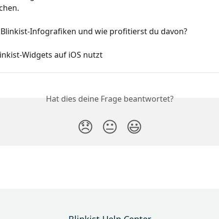
chen.
Blinkist-Infografiken und wie profitierst du davon?
inkist‑Widgets auf iOS nutzt
Hat dies deine Frage beantwortet?
😞
😐
😃