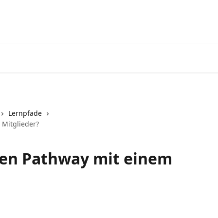
Lernpfade
 Mitglieder?
inen Pathway mit einem