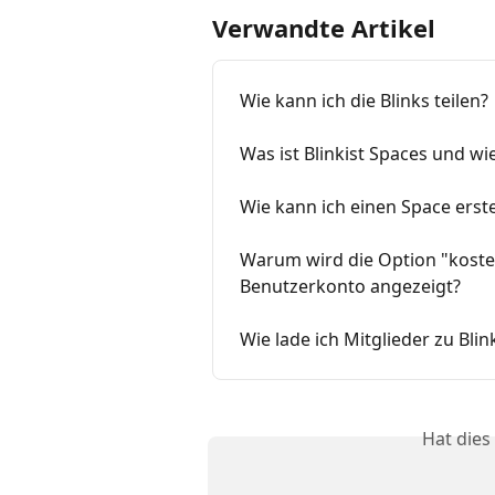
Verwandte Artikel
Wie kann ich die Blinks teilen?
Was ist Blinkist Spaces und wie
Wie kann ich einen Space erst
Warum wird die Option "kosten
Benutzerkonto angezeigt?
Wie lade ich Mitglieder zu Blink
Hat dies