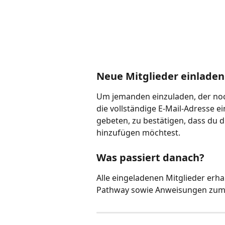
Neue Mitglieder einladen
Um jemanden einzuladen, der noch 
die vollständige E-Mail-Adresse ei
gebeten, zu bestätigen, dass du d
hinzufügen möchtest.
Was passiert danach?
Alle eingeladenen Mitglieder erha
Pathway sowie Anweisungen zum H