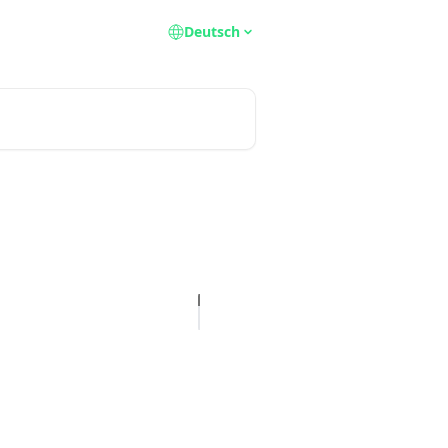
Deutsch