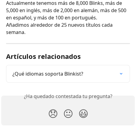
Actualmente tenemos más de 8,000 Blinks, más de 
5,000 en inglés, más de 2,000 en alemán, màs de 500 
en español, y más de 100 en portugués. 
Añadimos alrededor de 25 nuevos títulos cada 
semana. 
Artículos relacionados
¿Qué idiomas soporta Blinkist?
¿Ha quedado contestada tu pregunta?
😞
😐
😃