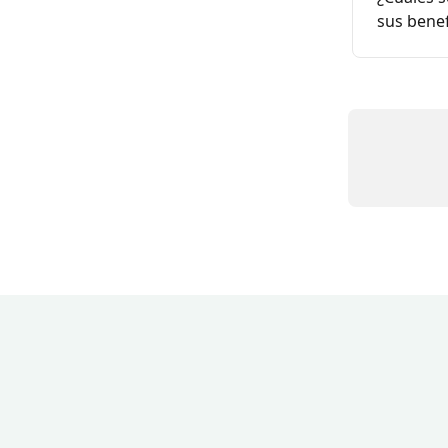
sus benef