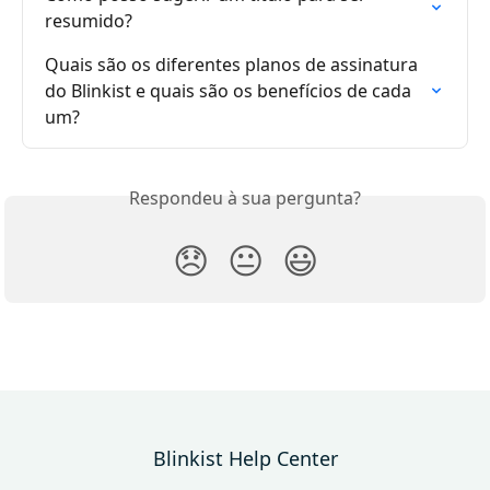
resumido?
Quais são os diferentes planos de assinatura 
do Blinkist e quais são os benefícios de cada 
um?
Respondeu à sua pergunta?
😞
😐
😃
Blinkist Help Center