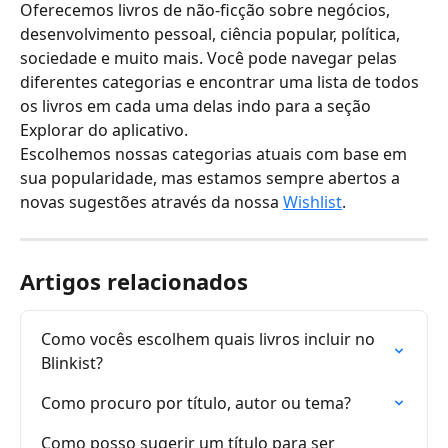
Oferecemos livros de não-ficção sobre negócios, 
desenvolvimento pessoal, ciência popular, política, 
sociedade e muito mais. Você pode navegar pelas 
diferentes categorias e encontrar uma lista de todos 
os livros em cada uma delas indo para a seção 
Explorar do aplicativo.
Escolhemos nossas categorias atuais com base em 
sua popularidade, mas estamos sempre abertos a 
novas sugestões através da nossa 
Wishlist
.
Artigos relacionados
Como vocês escolhem quais livros incluir no 
Blinkist?
Como procuro por título, autor ou tema?
Como posso sugerir um título para ser 