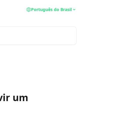
Português do Brasil
vir um