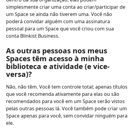
simplesmente criar uma conta ao criar/participar de 
um Space se ainda não tiverem uma. Você não 
poderá convidar alguém com uma assinatura 
pessoal para um Space que você criou com sua 
conta Blinkist Business.
As outras pessoas nos meus 
Spaces têm acesso à minha 
biblioteca e atividade (e vice-
versa)?
Não, não têm. Você tem controle total; apenas títulos 
que você recomenda ativamente para elas ou são 
recomendados para você em um Space serão vistos 
pelas outras pessoas lá. Você também pode criar um 
Space apenas para você, sem convidar ninguém para 
ele.