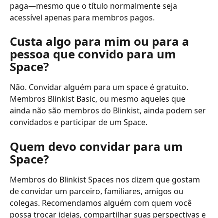
paga—mesmo que o título normalmente seja 
acessível apenas para membros pagos.
Custa algo para mim ou para a 
pessoa que convido para um 
Space?
Não. Convidar alguém para um space é gratuito. 
Membros Blinkist Basic, ou mesmo aqueles que 
ainda não são membros do Blinkist, ainda podem ser 
convidados e participar de um Space.
Quem devo convidar para um 
Space?
Membros do Blinkist Spaces nos dizem que gostam 
de convidar um parceiro, familiares, amigos ou 
colegas. Recomendamos alguém com quem você 
possa trocar ideias, compartilhar suas perspectivas e 