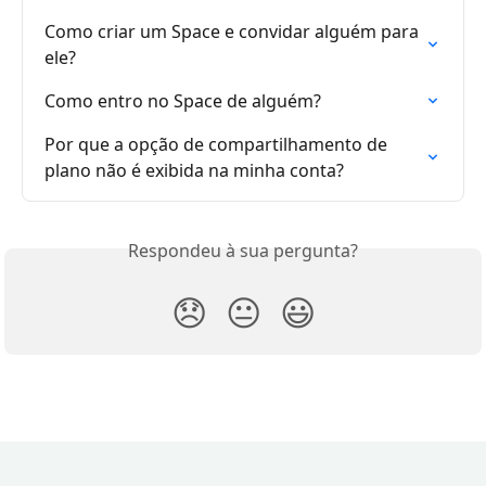
Como criar um Space e convidar alguém para 
ele?
Como entro no Space de alguém?
Por que a opção de compartilhamento de 
plano não é exibida na minha conta?
Respondeu à sua pergunta?
😞
😐
😃