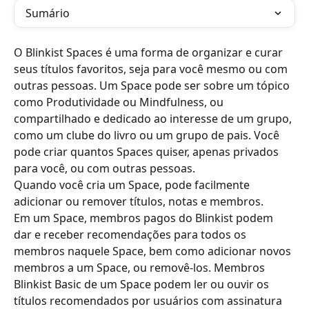
Sumário
O Blinkist Spaces é uma forma de organizar e curar 
seus títulos favoritos, seja para você mesmo ou com 
outras pessoas. Um Space pode ser sobre um tópico 
como Produtividade ou Mindfulness, ou 
compartilhado e dedicado ao interesse de um grupo, 
como um clube do livro ou um grupo de pais. Você 
pode criar quantos Spaces quiser, apenas privados 
para você, ou com outras pessoas.
Quando você cria um Space, pode facilmente 
adicionar ou remover títulos, notas e membros.
Em um Space, membros pagos do Blinkist podem 
dar e receber recomendações para todos os 
membros naquele Space, bem como adicionar novos 
membros a um Space, ou removê-los. Membros 
Blinkist Basic de um Space podem ler ou ouvir os 
títulos recomendados por usuários com assinatura 