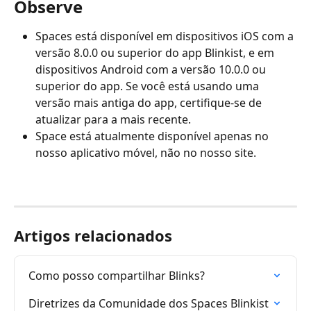
Observe
Spaces está disponível em dispositivos iOS com a 
versão 8.0.0 ou superior do app Blinkist, e em 
dispositivos Android com a versão 10.0.0 ou 
superior do app. Se você está usando uma 
versão mais antiga do app, certifique-se de 
atualizar para a mais recente.
Space está atualmente disponível apenas no 
nosso aplicativo móvel, não no nosso site.
Artigos relacionados
Como posso compartilhar Blinks?
Diretrizes da Comunidade dos Spaces Blinkist