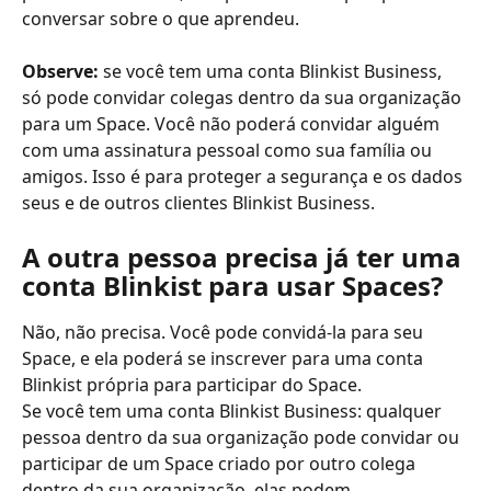
conversar sobre o que aprendeu.
Observe:
 se você tem uma conta Blinkist Business, 
só pode convidar colegas dentro da sua organização 
para um Space. Você não poderá convidar alguém 
com uma assinatura pessoal como sua família ou 
amigos. Isso é para proteger a segurança e os dados 
seus e de outros clientes Blinkist Business.
A outra pessoa precisa já ter uma 
conta Blinkist para usar Spaces?
Não, não precisa. Você pode convidá-la para seu 
Space, e ela poderá se inscrever para uma conta 
Blinkist própria para participar do Space.
Se você tem uma conta Blinkist Business: qualquer 
pessoa dentro da sua organização pode convidar ou 
participar de um Space criado por outro colega 
dentro da sua organização, elas podem 