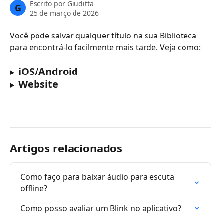
Escrito por
Giuditta
G
25 de março de 2026
Você pode salvar qualquer título na sua Biblioteca 
para encontrá‑lo facilmente mais tarde. Veja como:
iOS/Android
Website
Artigos relacionados
Como faço para baixar áudio para escuta 
offline?
Como posso avaliar um Blink no aplicativo?