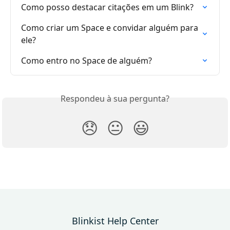
Como posso destacar citações em um Blink?
Como criar um Space e convidar alguém para 
ele?
Como entro no Space de alguém?
Respondeu à sua pergunta?
😞
😐
😃
Blinkist Help Center