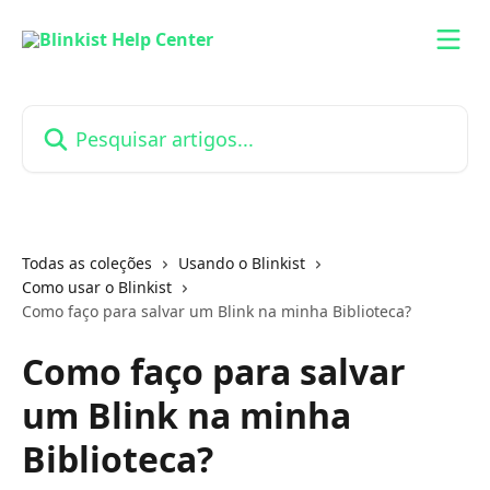
Passar para o conteúdo principal
Pesquisar artigos...
Todas as coleções
Usando o Blinkist
Como usar o Blinkist
Como faço para salvar um Blink na minha Biblioteca?
Como faço para salvar
um Blink na minha
Biblioteca?