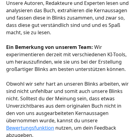
Unsere Autoren, Redakteure und Experten lesen und 
analysieren das Buch, extrahieren die Kernaussagen 
und fassen diese in Blinks zusammen, und zwar so, 
dass diese gut verständlich sind und und es Spaß 
macht, sie zu lesen.
Ein Bemerkung von unserem Team: 
Wir 
experimentieren derzeit mit verschiedenen KI-Tools, 
um herauszufinden, wie sie uns bei der Erstellung 
großartiger Blinks am besten unterstützen können.
Obwohl wir sehr hart an unseren Blinks arbeiten, wir 
sind nicht unfehlbar und somit auch unsere Blinks 
nicht. Solltest du der Meinung sein, dass etwas 
Unverzichtbares aus dem originalen Buch nicht in 
den von uns ausgearbeiteten Kernaussagen 
übernommen wurde, kannst du unsere 
Bewertungsfunktion
 nutzen, um dein Feedback 
abzugeben.