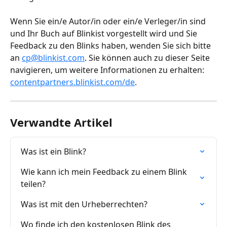
Wenn Sie ein/e Autor/in oder ein/e Verleger/in sind 
und Ihr Buch auf Blinkist vorgestellt wird und Sie 
Feedback zu den Blinks haben, wenden Sie sich bitte 
an 
cp@blinkist.com
. Sie können auch zu dieser Seite 
navigieren, um weitere Informationen zu erhalten: 
contentpartners.blinkist.com/de
.
Verwandte Artikel
Was ist ein Blink?
Wie kann ich mein Feedback zu einem Blink 
teilen?
Was ist mit den Urheberrechten?
Wo finde ich den kostenlosen Blink des 