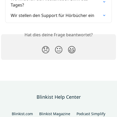
Tages?
Wir stellen den Support für Hörbücher ein
Hat dies deine Frage beantwortet?
😞
😐
😃
Blinkist Help Center
Blinkist.com
Blinkist Magazine
Podcast Simplify