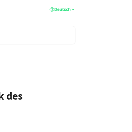
Deutsch
k des