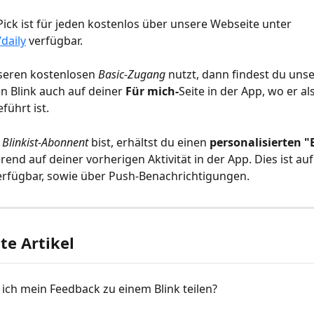
Pick ist für jeden kostenlos über unsere Webseite unter 
/daily
 verfügbar.
eren kostenlosen 
Basic-Zugang
 nutzt, dann findest du uns
 Blink auch auf deiner 
Für mich-
Seite in der App, wo er als
führt ist.
 
Blinkist-Abonnent
 bist, erhältst du einen 
personalisierten "
erend auf deiner vorherigen Aktivität in der App. Dies ist auf
verfügbar, sowie über Push-Benachrichtigungen.
e Artikel
ich mein Feedback zu einem Blink teilen?