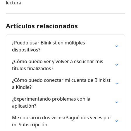
lectura.
Artículos relacionados
¿Puedo usar Blinkist en múltiples 
dispositivos?
¿Cómo puedo ver y volver a escuchar mis 
títulos finalizados?
¿Cómo puedo conectar mi cuenta de Blinkist 
a Kindle?
¿Experimentando problemas con la 
aplicación?
Me cobraron dos veces/Pagué dos veces por 
mi Subscripción.