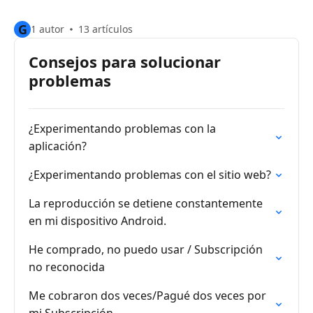
G
1 autor
13 artículos
Consejos para solucionar
problemas
¿Experimentando problemas con la
aplicación?
¿Experimentando problemas con el sitio web?
La reproducción se detiene constantemente
en mi dispositivo Android.
He comprado, no puedo usar / Subscripción
no reconocida
Me cobraron dos veces/Pagué dos veces por