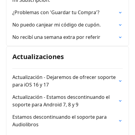
mi Subscripción.
¿Problemas con 'Guardar tu Compra'?
No puedo canjear mi código de cupón.
No recibí una semana extra por referir
Actualizaciones
Actualización - Dejaremos de ofrecer soporte
para iOS 16 y 17
Actualización - Estamos descontinuando el
soporte para Android 7, 8 y 9
Estamos descontinuando el soporte para
Audiolibros